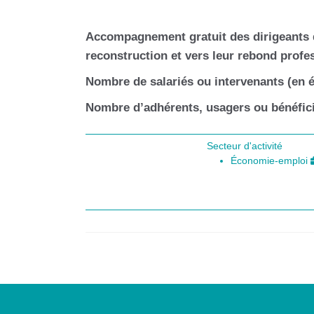
Accompagnement gratuit des dirigeants d'
reconstruction et vers leur rebond profe
Nombre de salariés ou intervenants (en é
Nombre d’adhérents, usagers ou bénéfici
Secteur d'activité
Économie-emploi