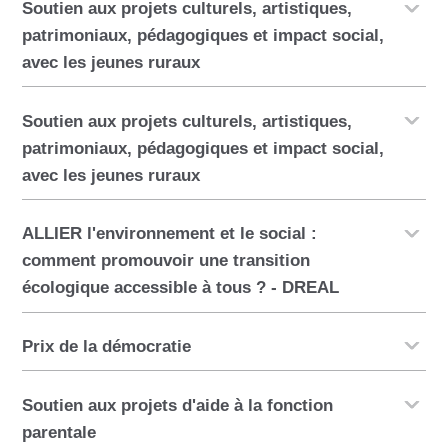
Soutien aux projets culturels, artistiques,
patrimoniaux, pédagogiques et impact social,
avec les jeunes ruraux
Soutien aux projets culturels, artistiques,
patrimoniaux, pédagogiques et impact social,
avec les jeunes ruraux
ALLIER l'environnement et le social :
comment promouvoir une transition
écologique accessible à tous ? - DREAL
Prix de la démocratie
Soutien aux projets d'aide à la fonction
parentale