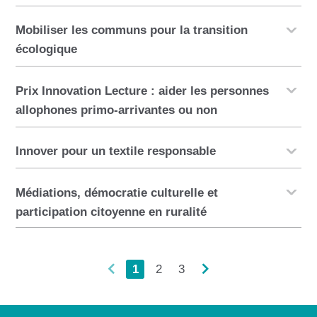
Mobiliser les communs pour la transition
écologique
Prix Innovation Lecture : aider les personnes
allophones primo-arrivantes ou non
Innover pour un textile responsable
Médiations, démocratie culturelle et
participation citoyenne en ruralité
1
2
3