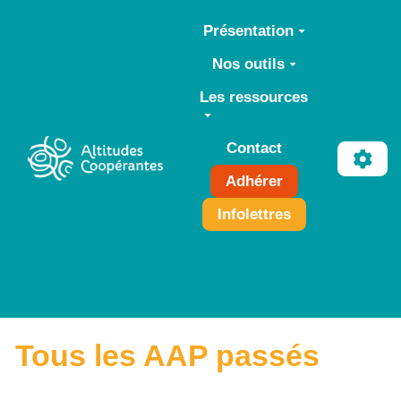
Aller au contenu principal
Présentation
Nos outils
Les ressources
Contact
Adhérer
Infolettres
Tous les AAP passés