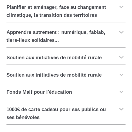
Planifier et aménager, face au changement
climatique, la transition des territoires
Apprendre autrement : numérique, fablab,
tiers-lieux solidaires...
Soutien aux initiatives de mobilité rurale
Soutien aux initiatives de mobilité rurale
Fonds Maif pour l'éducation
1000€ de carte cadeau pour ses publics ou
ses bénévoles