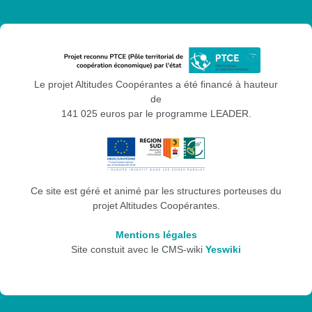
Le projet Altitudes Coopérantes a été financé à hauteur
de
141 025 euros par le programme LEADER.
Ce site est géré et animé par les structures porteuses du
projet Altitudes Coopérantes.
Mentions légales
Site constuit avec le CMS-wiki
Yeswiki