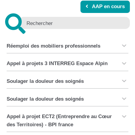
AAP en cours
Réemploi des mobiliers professionnels
Appel à projets 3 INTERREG Espace Alpin
Soulager la douleur des soignés
Soulager la douleur des soignés
Appel à projet ECT2 (Entreprendre au Cœur
des Territoires) - BPI france