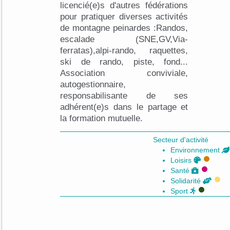
licencié(e)s d'autres fédérations
pour pratiquer diverses activités
de montagne peinardes :Randos,
escalade (SNE,GV,Via-
ferratas),alpi-rando, raquettes,
ski de rando, piste, fond...
Association conviviale,
autogestionnaire,
responsabilisante de ses
adhérent(e)s dans le partage et
la formation mutuelle.
Secteur d'activité
Environnement
Loisirs
Santé
Solidarité
Sport