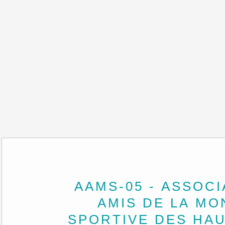
AAMS-05 - ASSOCI
AMIS DE LA M
SPORTIVE DES HA