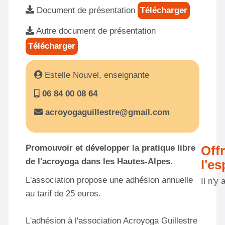
Document de présentation
Télécharger
Autre document de présentation
Télécharger
Estelle Nouvel, enseignante
06 84 00 08 64
acroyogaguillestre@gmail.com
Promouvoir et développer la pratique libre
Off
de l'acroyoga dans les Hautes-Alpes.
l'e
L'association propose une adhésion annuelle
Il n'y
au tarif de 25 euros.
L'adhésion à l'association Acroyoga Guillestre