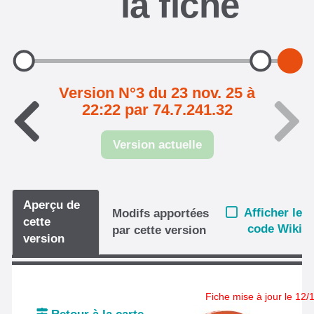
la fiche
Version N°3 du 23 nov. 25 à
22:22 par 74.7.241.32
Version actuelle
Aperçu de
Afficher le
Modifs apportées
cette
code Wiki
par cette version
version
Fiche mise à jour le 12