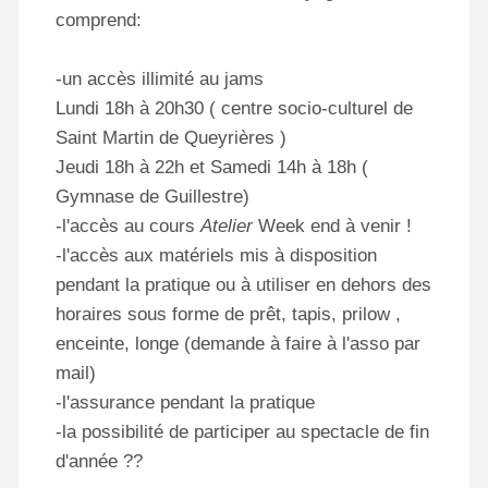
comprend:
-un accès illimité au jams
Lundi 18h à 20h30 ( centre socio-culturel de
Saint Martin de Queyrières )
Jeudi 18h à 22h et Samedi 14h à 18h (
Gymnase de Guillestre)
-l'accès au cours
Atelier
Week end à venir !
-l'accès aux matériels mis à disposition
pendant la pratique ou à utiliser en dehors des
horaires sous forme de prêt, tapis, prilow ,
enceinte, longe (demande à faire à l'asso par
mail)
-l'assurance pendant la pratique
-la possibilité de participer au spectacle de fin
d'année ??