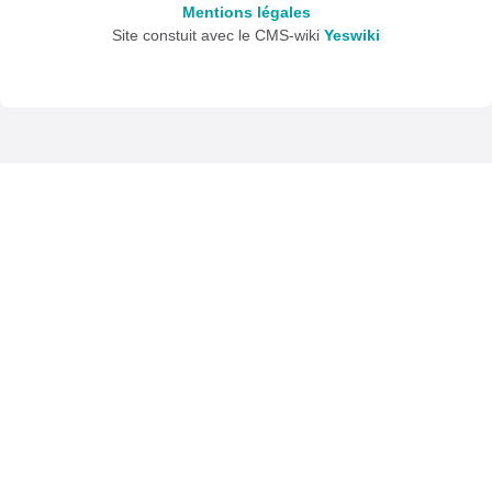
Mentions légales
Site constuit avec le CMS-wiki
Yeswiki