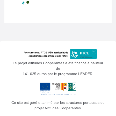
Le projet Altitudes Coopérantes a été financé à hauteur
de
141 025 euros par le programme LEADER.
Ce site est géré et animé par les structures porteuses du
projet Altitudes Coopérantes.