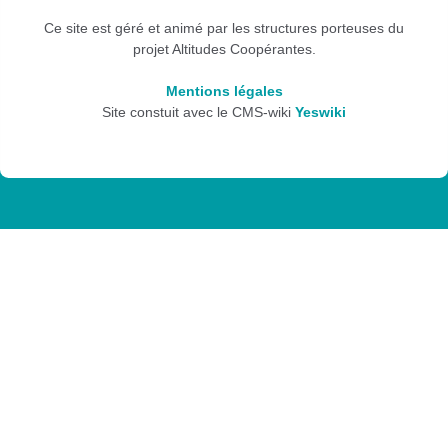
Ce site est géré et animé par les structures porteuses du
projet Altitudes Coopérantes.
Mentions légales
Site constuit avec le CMS-wiki
Yeswiki