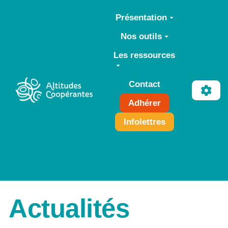
Aller au contenu principal
Présentation
Nos outils
Les ressources
Contact
Adhérer
Infolettres
Actualités