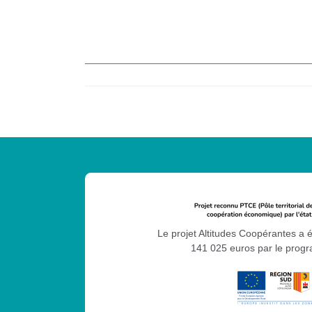
Le projet Altitudes Coopérantes a 
141 025 euros par le pro