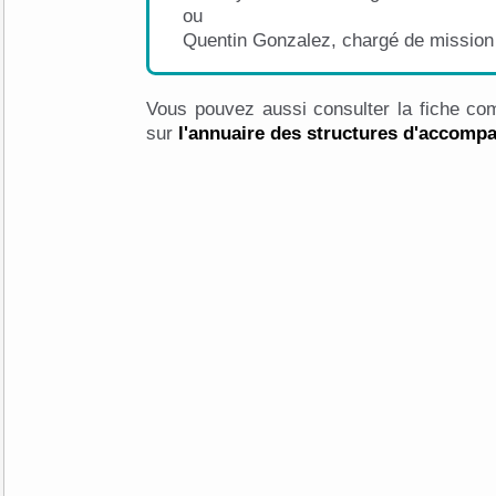
ou
Quentin Gonzalez, chargé de missio
Vous pouvez aussi consulter la fiche com
sur
l'annuaire des structures d'accom