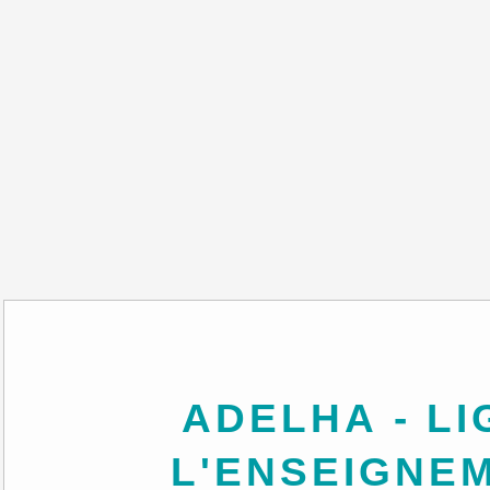
ADELHA - LIGUE DE
L'ENSEIGNE