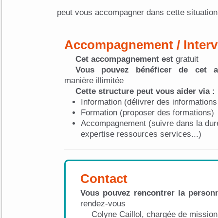
peut vous accompagner dans cette situation
Accompagnement / Interv
Cet accompagnement est
gratuit
Vous pouvez bénéficer de cet 
manière illimitée
Cette structure peut vous aider via :
Information (délivrer des informations
Formation (proposer des formations)
Accompagnement (suivre dans la dur
expertise ressources services...)
Contact
Vous pouvez rencontrer la personn
rendez-vous
Colyne Caillol, chargée de mission