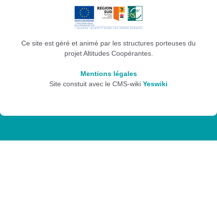
Ce site est géré et animé par les structures porteuses du
projet Altitudes Coopérantes.
Mentions légales
Site constuit avec le CMS-wiki
Yeswiki