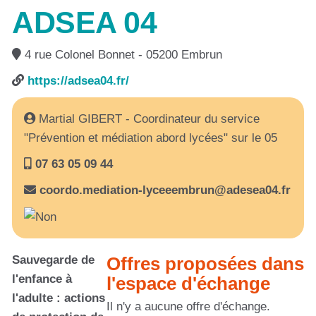
ADSEA 04
4 rue Colonel Bonnet - 05200 Embrun
https://adsea04.fr/
Martial GIBERT - Coordinateur du service
"Prévention et médiation abord lycées" sur le 05
07 63 05 09 44
coordo.mediation-lyceeembrun@adesea04.fr
Sauvegarde de
Offres proposées dans
l'enfance à
l'espace d'échange
l'adulte : actions
Il n'y a aucune offre d'échange.