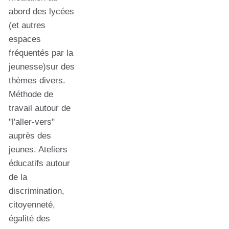
abord des lycées
(et autres
espaces
fréquentés par la
jeunesse)sur des
thèmes divers.
Méthode de
travail autour de
"l'aller-vers"
auprès des
jeunes. Ateliers
éducatifs autour
de la
discrimination,
citoyenneté,
égalité des