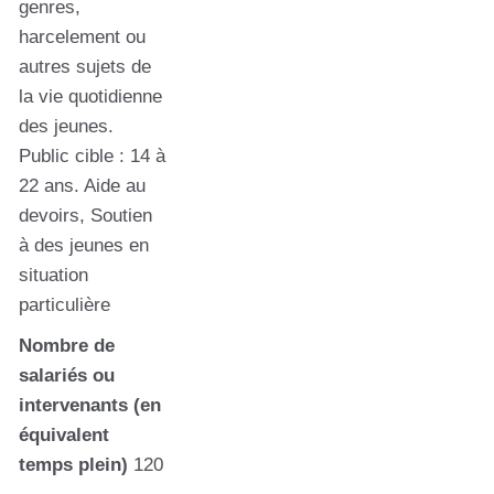
genres,
harcelement ou
autres sujets de
la vie quotidienne
des jeunes.
Public cible : 14 à
22 ans. Aide au
devoirs, Soutien
à des jeunes en
situation
particulière
Nombre de
salariés ou
intervenants (en
équivalent
temps plein)
120