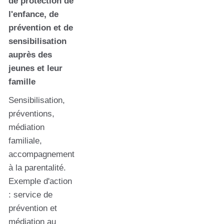
de protection de
l'enfance, de
prévention et de
sensibilisation
auprès des
jeunes et leur
famille
Sensibilisation,
préventions,
médiation
familiale,
accompagnement
à la parentalité.
Exemple d'action
: service de
prévention et
médiation au