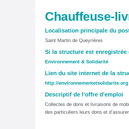
Chauffeuse-liv
Localisation principale du pos
Saint Martin de Queyrières
Si la structure est enregistrée
Environnement & Solidarité
Lien du site internet de la stru
http://environnementetsolidarite.org
Descriptif de l'offre d'emploi
Collectes de dons et livraisons de mobil
des particuliers leurs dons et d’assure