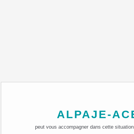
ALPAJE-AC
peut vous accompagner dans cette situation