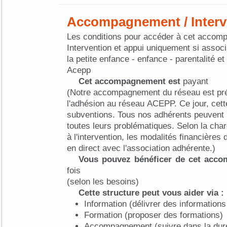
Accompagnement / Interv
Les conditions pour accéder à cet accom
Intervention et appui uniquement si associ
la petite enfance - enfance - parentalité e
Acepp
Cet accompagnement est
payant
(Notre accompagnement du réseau est pré
l'adhésion au réseau ACEPP. Ce jour, cett
subventions. Tous nos adhérents peuvent n
toutes leurs problématiques. Selon la char
à l'intervention, les modalités financières 
en direct avec l'association adhérente.)
Vous pouvez bénéficer de cet acc
fois
(selon les besoins)
Cette structure peut vous aider via :
Information (délivrer des informations
Formation (proposer des formations)
Accompagnement (suivre dans la dur