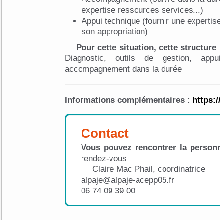
expertise ressources services...)
Appui technique (fournir une expertise 
son appropriation)
Pour cette situation, cette structur
Diagnostic, outils de gestion, appu
accompagnement dans la durée
Informations complémentaires :
https:/
Contact
Vous pouvez rencontrer la personn
rendez-vous
Claire Mac Phail, coordinatrice
alpaje@alpaje-acepp05.fr
06 74 09 39 00