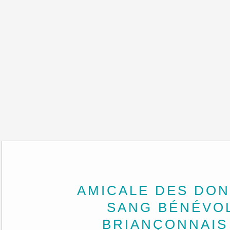
AMICALE DES DO
SANG BÉNÉVO
BRIANÇONNAIS