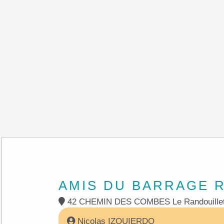
AMIS DU BARRAGE 
Nicolas IZQUIERDO