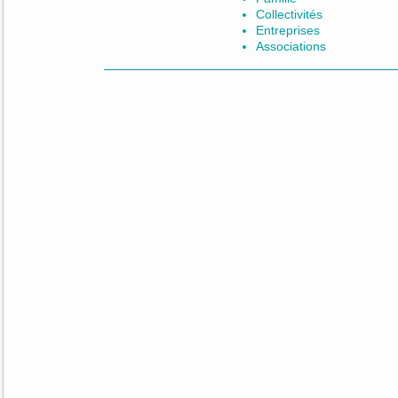
Collectivités
Entreprises
Associations