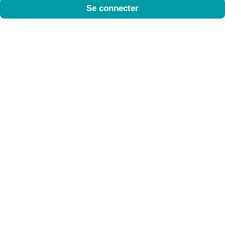
Se connecter