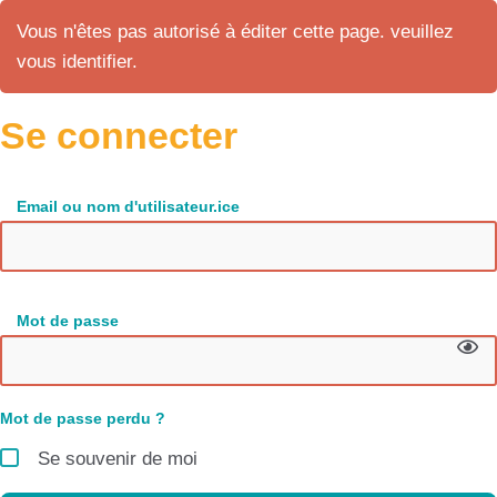
Vous n'êtes pas autorisé à éditer cette page. veuillez
vous identifier.
Se connecter
Email ou nom d'utilisateur.ice
Mot de passe
Mot de passe perdu ?
Se souvenir de moi