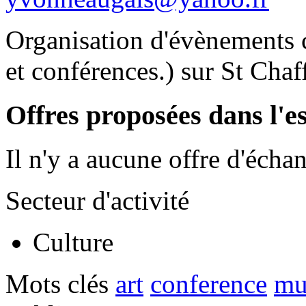
Organisation d'évènements cu
et conférences.) sur St Chaf
Offres proposées dans l'e
Il n'y a aucune offre d'écha
Secteur d'activité
Culture
Mots clés
art
conference
mu