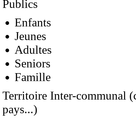
Publics
Enfants
Jeunes
Adultes
Seniors
Famille
Territoire Inter-communal
pays...)