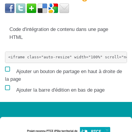
Code d'intégration de contenu dans une page
HTML
Ajouter un bouton de partage en haut à droite de
la page
Ajouter la barre d'édition en bas de page