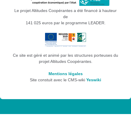
Le projet Altitudes Coopérantes a été financé à hauteur
de
141 025 euros par le programme LEADER.
Ce site est géré et animé par les structures porteuses du
projet Altitudes Coopérantes.
Mentions légales
Site constuit avec le CMS-wiki
Yeswiki