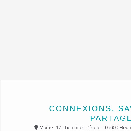
CONNEXIONS, SA
PARTAG
Mairie, 17 chemin de l'école - 