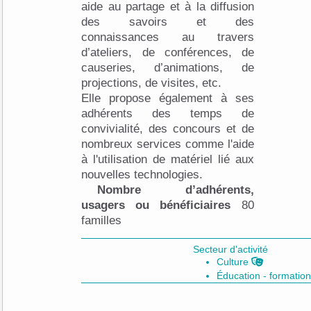
aide au partage et à la diffusion
des savoirs et des
connaissances au travers
d’ateliers, de conférences, de
causeries, d’animations, de
projections, de visites, etc.
Elle propose également à ses
adhérents des temps de
convivialité, des concours et de
nombreux services comme l'aide
à l'utilisation de matériel lié aux
nouvelles technologies.
Nombre d’adhérents,
usagers ou bénéficiaires
80
familles
Secteur d'activité
Culture
Éducation - formatio