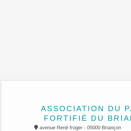
ASSOCIATION DU 
FORTIFIÉ DU BRI
avenue René froger - 05000 Briançon