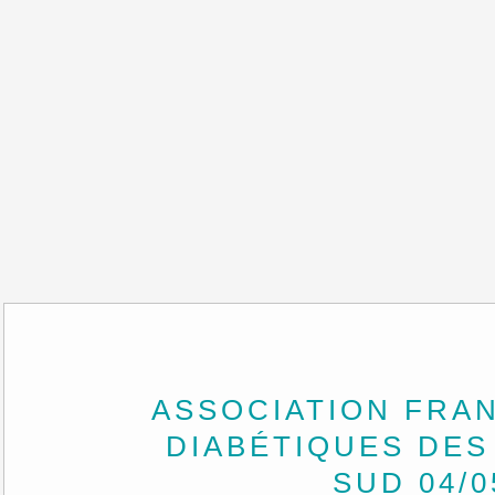
ASSOCIATION FRA
DIABÉTIQUES DES
SUD 04/0