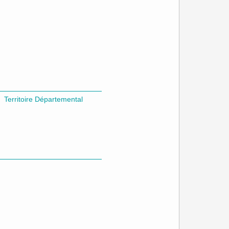
Territoire Départemental