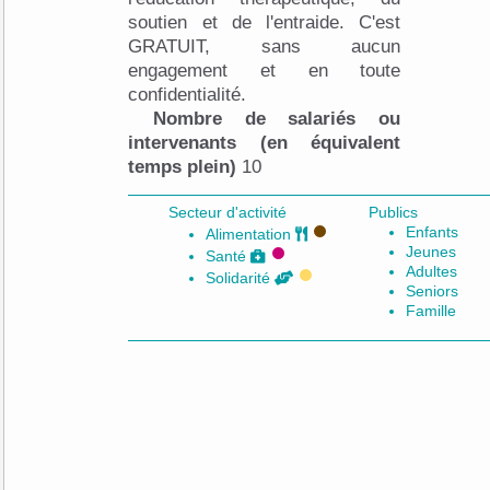
soutien et de l'entraide. C'est
GRATUIT, sans aucun
engagement et en toute
confidentialité.
Nombre de salariés ou
intervenants (en équivalent
temps plein)
10
Secteur d'activité
Publics
Enfants
Alimentation
Jeunes
Santé
Adultes
Solidarité
Seniors
Famille