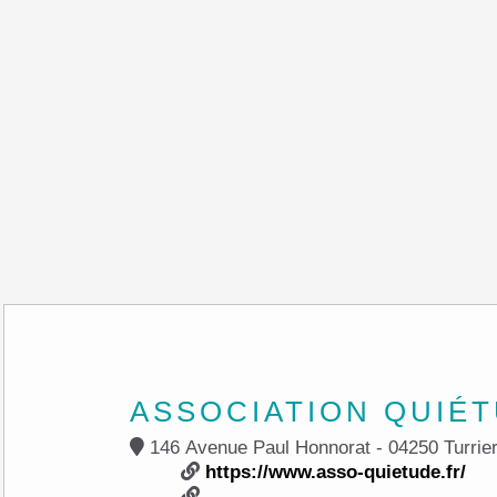
ASSOCIATION QUIÉ
146 Avenue Paul Honnorat - 04250 
https://www.asso-quietude.fr/