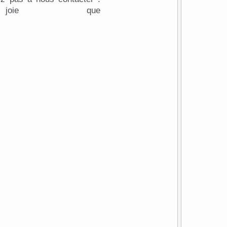
joie que