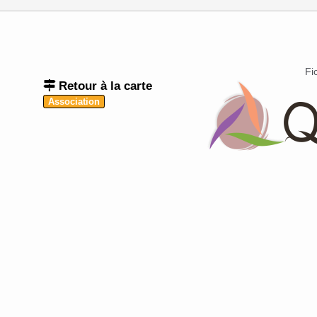
Fi
Retour à la carte
Association