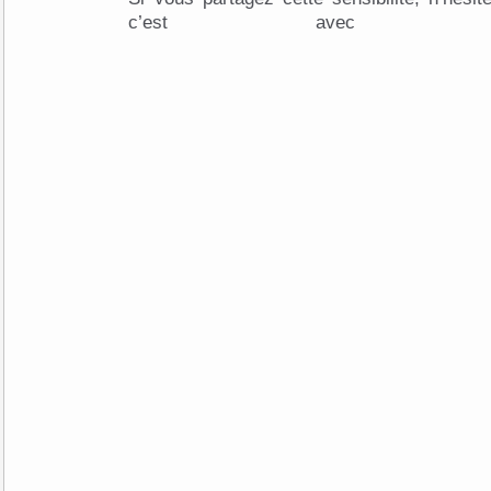
c’est avec 