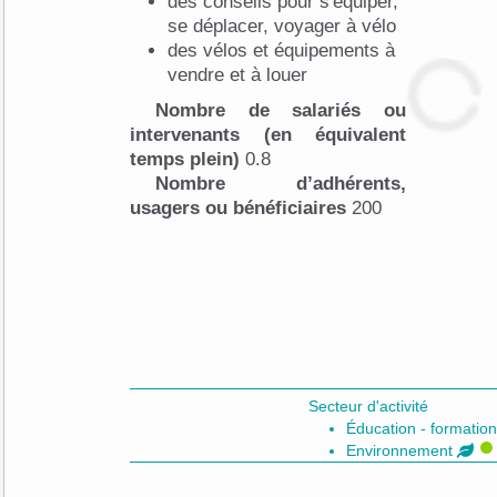
des conseils pour s'équiper,
se déplacer, voyager à vélo
des vélos et équipements à
vendre et à louer
Nombre de salariés ou
intervenants (en équivalent
temps plein)
0.8
Nombre d’adhérents,
usagers ou bénéficiaires
200
Secteur d'activité
Éducation - formatio
Environnement