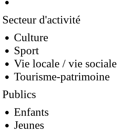
Secteur d'activité
Culture
Sport
Vie locale / vie sociale
Tourisme-patrimoine
Publics
Enfants
Jeunes