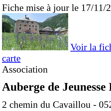
Fiche mise à jour le 17/11/
Voir la fi
carte
Association
Auberge de Jeunesse 
2 chemin du Cavaillou - 052