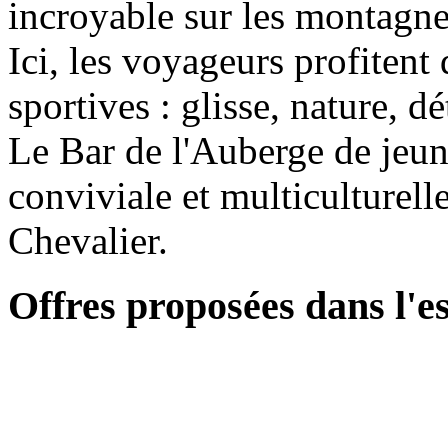
incroyable sur les montagne
Ici, les voyageurs profitent 
sportives : glisse, nature, 
Le Bar de l'Auberge de jeun
conviviale et multiculturelle
Chevalier.
Offres proposées dans l'e