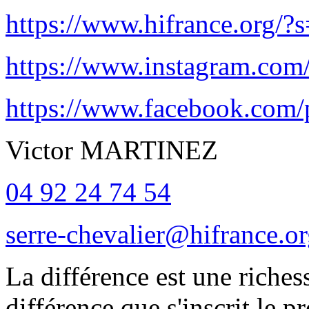
https://www.hifrance.or
https://www.instagram.com/
https://www.facebook.com/p
Victor MARTINEZ
04 92 24 74 54
serre-chevalier@hifrance.o
La différence est une richess
différence que s'inscrit le 