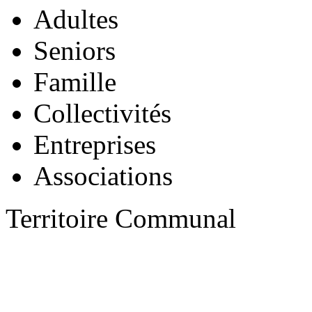
Adultes
Seniors
Famille
Collectivités
Entreprises
Associations
Territoire Communal