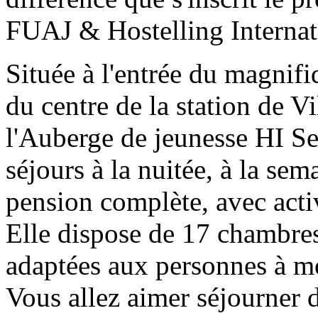
FUAJ & Hostelling Internat
Située à l'entrée du magnifi
du centre de la station de Vi
l'Auberge de jeunesse HI S
séjours à la nuitée, à la se
pension complète, avec activi
Elle dispose de 17 chambres
adaptées aux personnes à mo
Vous allez aimer séjourner