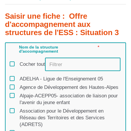
Saisir une fiche : Offre
d'accompagnement aux
structures de l'ESS : Situation 3
Nom de la structure
d'accompagnement
Cocher tout
ADELHA - Ligue de l'Enseignement 05
Agence de Développement des Hautes-Alpes
Alpaje-ACEPP05- association de liaison pour
l'avenir du jeune enfant
Association pour le Développement en
Réseau des Territoires et des Services
(ADRETS)