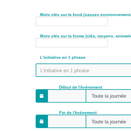
Mots clés sur le fond (causes environnement
Mots clés sur la forme (clés, moyens, animati
L'initiative en 1 phrase
Début de l'événement
Fin de l'événement