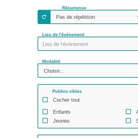
Récurrence
Lieu de l'événement
Modalité
Publics cibles
Cocher tout
Enfants
Jeunes