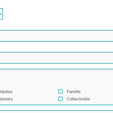
Adultes
Famille
Seniors
Collectivités