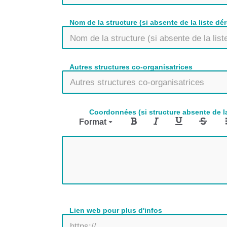
Nom de la structure (si absente de la liste dé
Autres structures co-organisatrices
Coordonnées (si structure absente de la 
Format
Lien web pour plus d'infos