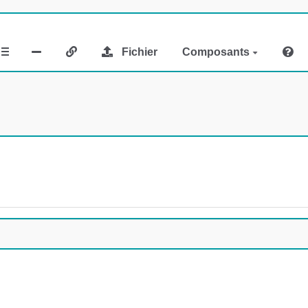
Fichier
Composants