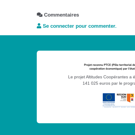
Commentaires
Se connecter pour commenter.
Le projet Altitudes Coopérantes a 
141 025 euros par le pro