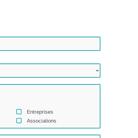
Entreprises
Associations