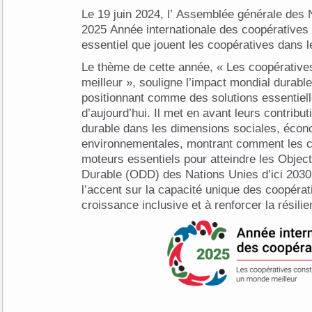
Le 19 juin 2024, l’ Assemblée générale des
2025 Année internationale des coopératives ,
essentiel que jouent les coopératives dans 
Le thème de cette année, « Les coopérative
meilleur », souligne l’impact mondial durabl
positionnant comme des solutions essentiel
d’aujourd’hui. Il met en avant leurs contrib
durable dans les dimensions sociales, écon
environnementales, montrant comment les c
moteurs essentiels pour atteindre les Obje
Durable (ODD) des Nations Unies d’ici 203
l’accent sur la capacité unique des coopérat
croissance inclusive et à renforcer la rési