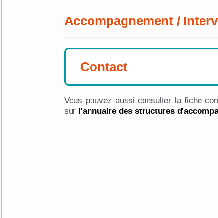
Accompagnement / Interv
Contact
Vous pouvez aussi consulter la fiche com
sur
l'annuaire des structures d'accom