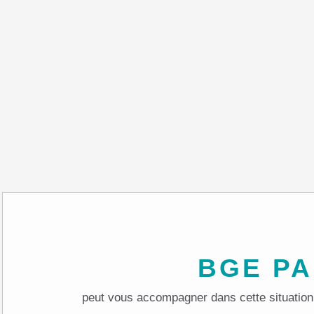
BGE P
peut vous accompagner dans cette situation