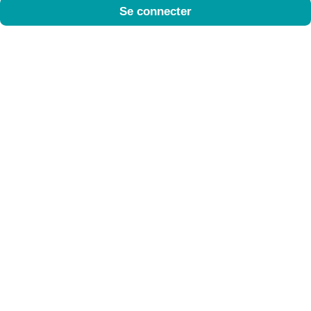
Se connecter