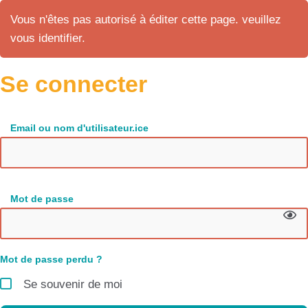
Vous n'êtes pas autorisé à éditer cette page. veuillez
vous identifier.
Se connecter
Email ou nom d'utilisateur.ice
Mot de passe
Mot de passe perdu ?
Se souvenir de moi