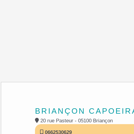
BRIANÇON CAPOEIR
20 rue Pasteur - 05100 Briançon
0662530629