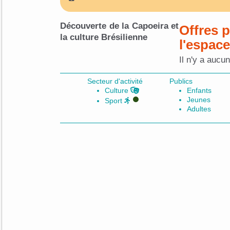
Découverte de la Capoeira et
Offres 
la culture Brésilienne
l'espac
Il n'y a aucu
Secteur d'activité
Publics
Culture
Enfants
Jeunes
Sport
Adultes