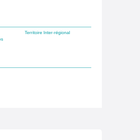
Territoire Inter-régional
es