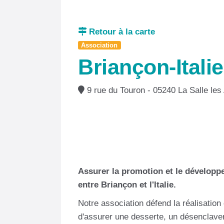
Retour à la carte
Association
Briançon-Italie
9 rue du Touron - 05240 La Salle les
Assurer la promotion et le développem
entre Briançon et l'Italie.
Notre association défend la réalisation
d'assurer une desserte, un désenclaveme