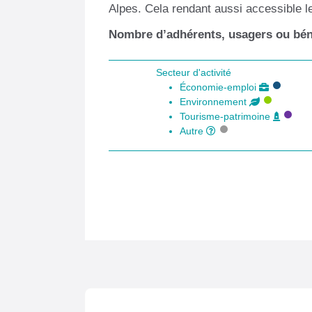
Alpes. Cela rendant aussi accessible le
Nombre d’adhérents, usagers ou béné
Secteur d'activité
Économie-emploi
Environnement
Tourisme-patrimoine
Autre