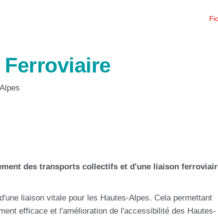
Fi
 Ferroviaire
 Alpes
ent des transports collectifs et d'une liaison ferroviai
 d'une liaison vitale pour les Hautes-Alpes. Cela permettant
nt efficace et l'amélioration de l'accessibilité des Hautes-