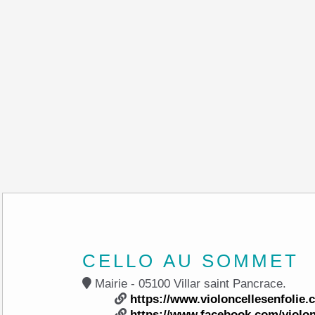
CELLO AU SOMMET
Mairie - 05100 Villar saint Pancrace.
https://www.violoncellesenfolie.
https://www.facebook.com/violon