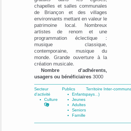
chapelles et salles communales
de Briançon et des villages
environnants mettant en valeur le
patrimoine local. Nombreux
artistes de renom et une
programmation éclectique :
musique classique,
contemporaine, musique du
monde. Grande ouverture à la
création musicale.
Nombre d’adhérents,
usagers ou bénéficiaires
3000
Secteur
Publics
Territoire Inter-comm
d'activité
Enfants
pays...)
Culture
Jeunes
Adultes
Seniors
Famille