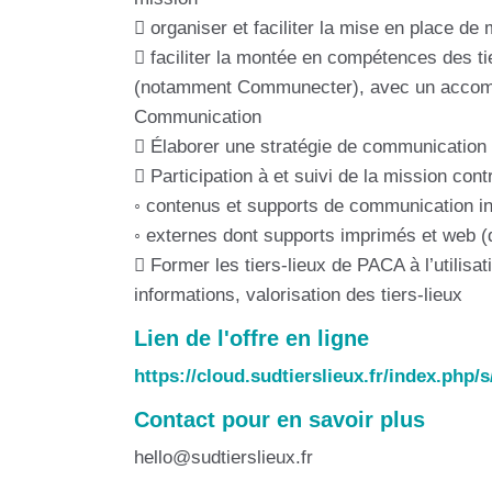
 organiser et faciliter la mise en place de
 faciliter la montée en compétences des ti
(notamment Communecter), avec un accompagn
Communication
 Élaborer une stratégie de communication 
 Participation à et suivi de la mission co
◦ contenus et supports de communication in
◦ externes dont supports imprimés et web (d
 Former les tiers-lieux de PACA à l’utili
informations, valorisation des tiers-lieux
Lien de l'offre en ligne
https://cloud.sudtierslieux.fr/index.ph
Contact pour en savoir plus
hello@sudtierslieux.fr