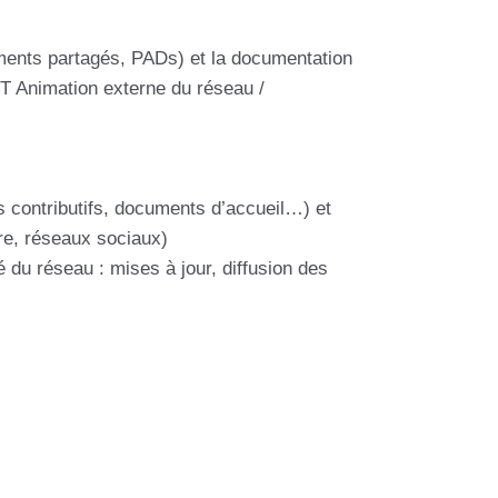
cuments partagés, PADs) et la documentation
T Animation externe du réseau /
 contributifs, documents d’accueil…) et
tre, réseaux sociaux)
du réseau : mises à jour, diffusion des