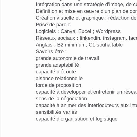
Intégration dans une stratégie d’image, de 
Définition et mise en œuvre d’un plan de c
Création visuelle et graphique ; rédaction 
Prise de parole
Logiciels : Canva, Excel ; Wordpress
Réseaux sociaux : linkendin, instagram, fa
Anglais : B2 minimum, C1 souhaitable
Savoirs être :
grande autonomie de travail
grande adaptabilité
capacité d’écoute
aisance relationnelle
force de proposition
capacité à développer et entretenir un rése
sens de la négociation
capacité à animer des interlocuteurs aux in
sensibilités variés
capacité d’organisation et logistique