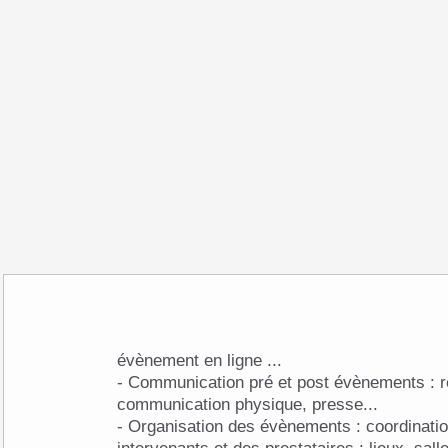
évènement en ligne ...
- Communication pré et post évènements : 
communication physique, presse...
- Organisation des évènements : coordinatio