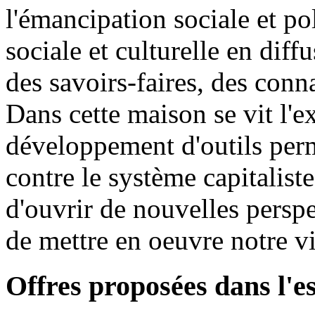
l'émancipation sociale et pol
sociale et culturelle en diff
des savoirs-faires, des conn
Dans cette maison se vit l'e
développement d'outils perme
contre le système capitaliste
d'ouvrir de nouvelles perspe
de mettre en oeuvre notre 
Offres proposées dans l'e