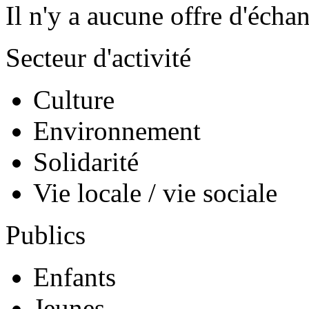
Il n'y a aucune offre d'écha
Secteur d'activité
Culture
Environnement
Solidarité
Vie locale / vie sociale
Publics
Enfants
Jeunes