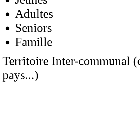
Adultes
Seniors
Famille
Territoire Inter-communal
pays...)