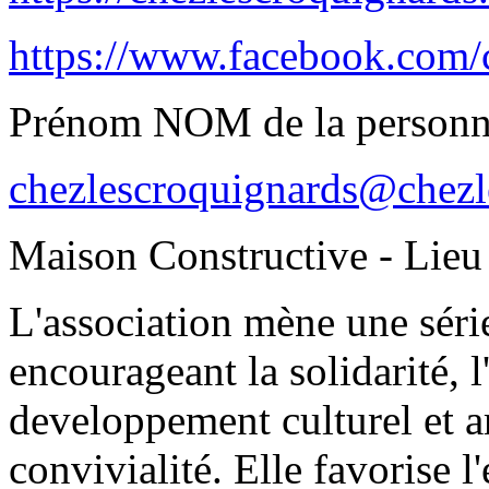
https://www.facebook.com/
Prénom NOM de la personn
chezlescroquignards@chezl
Maison Constructive - Lieu c
L'association mène une série
encourageant la solidarité, l'
developpement culturel et art
convivialité. Elle favorise l