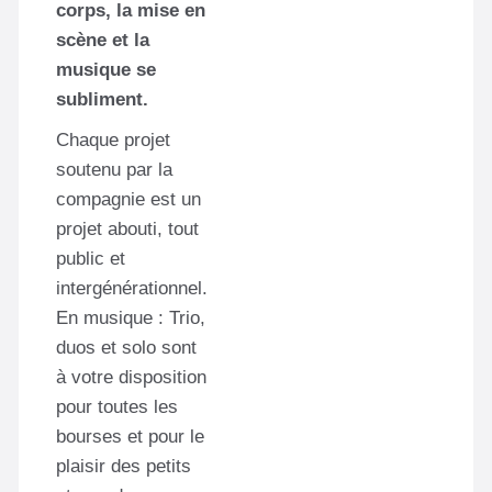
corps, la mise en
scène et la
musique se
subliment.
Chaque projet
soutenu par la
compagnie est un
projet abouti, tout
public et
intergénérationnel.
En musique : Trio,
duos et solo sont
à votre disposition
pour toutes les
bourses et pour le
plaisir des petits