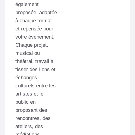
également
proposée, adaptée
à chaque format
et repensée pour
votre événement.
Chaque projet,
musical ou
théâtral, travail à
tisser des liens et
échanges
culturels entre les
artistes et le
public en
proposant des
rencontres, des
ateliers, des
médiations