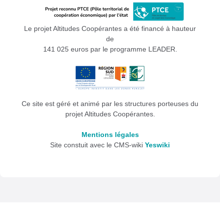
Le projet Altitudes Coopérantes a été financé à hauteur
de
141 025 euros par le programme LEADER.
Ce site est géré et animé par les structures porteuses du
projet Altitudes Coopérantes.
Mentions légales
Site constuit avec le CMS-wiki
Yeswiki