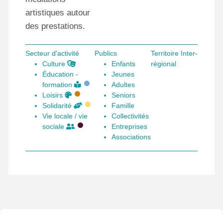
artistiques autour
des prestations.
Secteur d'activité
Publics
Territoire Inter-
Culture
Enfants
régional
Éducation -
Jeunes
formation
Adultes
Loisirs
Seniors
Solidarité
Famille
Vie locale / vie
Collectivités
sociale
Entreprises
Associations