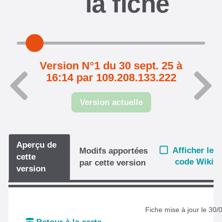
la fiche
Version N°1 du 30 sept. 25 à
16:14 par 109.208.133.222
Version actuelle
Aperçu de
Afficher le
Modifs apportées
cette
code Wiki
par cette version
version
Fiche mise à jour le 30