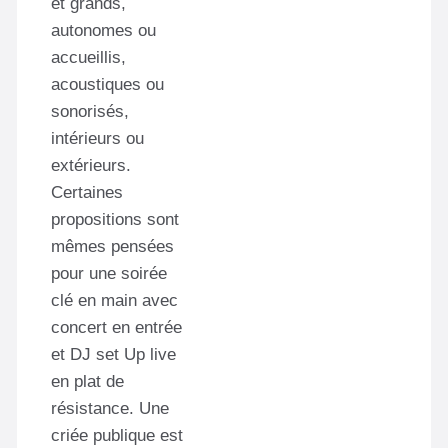
et grands,
autonomes ou
accueillis,
acoustiques ou
sonorisés,
intérieurs ou
extérieurs.
Certaines
propositions sont
mêmes pensées
pour une soirée
clé en main avec
concert en entrée
et DJ set Up live
en plat de
résistance. Une
criée publique est