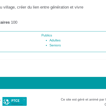
u village, créer du lien entre génération et vivre
aires
100
Publics
Adultes
Seniors
Ce site est géré et animé par 