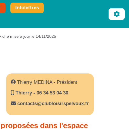
r
Infolettres
Fiche mise à jour le 14/11/2025
Thierry MEDINA - Président
Thierry - 06 34 53 04 30
contacts@clubloisirspelvoux.fr
 proposées dans l'espace