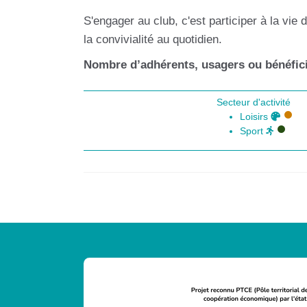
S'engager au club, c'est participer à la vie d
la convivialité au quotidien.
Nombre d’adhérents, usagers ou bénéfici
Secteur d'activité
Loisirs
Sport