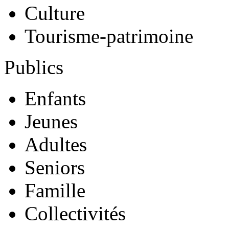
Culture
Tourisme-patrimoine
Publics
Enfants
Jeunes
Adultes
Seniors
Famille
Collectivités