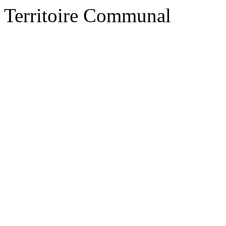
Territoire Communal