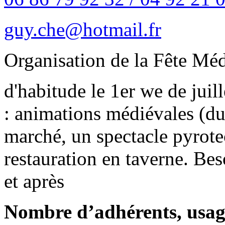
guy.che@hotmail.fr
Organisation de la Fête Méd
d'habitude le 1er we de juil
: animations médiévales (du
marché, un spectacle pyrote
restauration en taverne. Be
et après
Nombre d’adhérents, usage