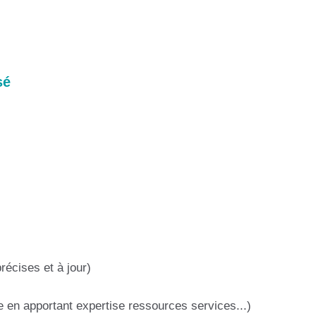
sé
récises et à jour)
en apportant expertise ressources services...)