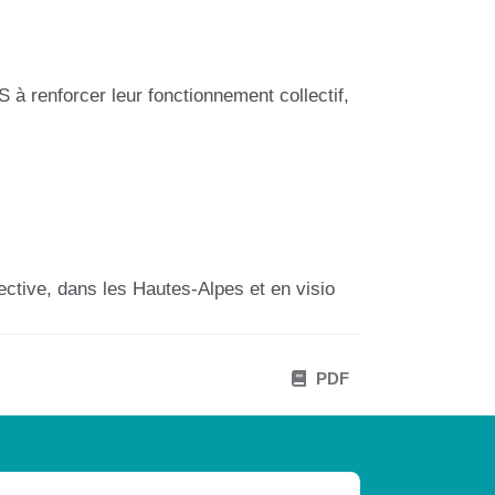
à renforcer leur fonctionnement collectif,
lective, dans les Hautes-Alpes et en visio
PDF