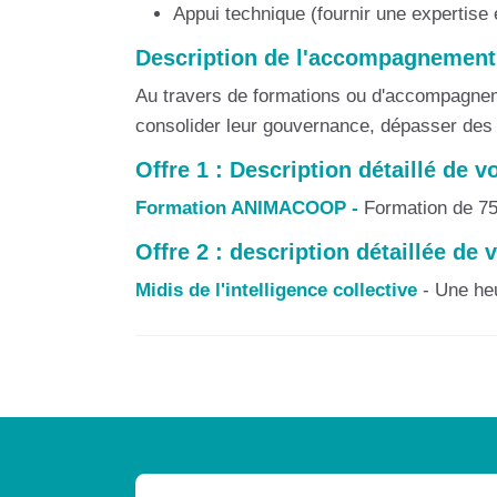
Appui technique (fournir une expertise e
Description de l'accompagnement
Au travers de formations ou d'accompagneme
consolider leur gouvernance, dépasser des 
Offre 1 : Description détaillé de v
Formation ANIMACOOP -
Formation de 75H
Offre 2 : description détaillée de 
Midis de l'intelligence collective
- Une heu