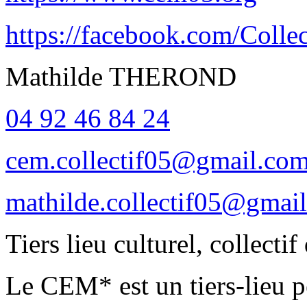
https://facebook.com/Colle
Mathilde THEROND
04 92 46 84 24
cem.collectif05@gmail.co
mathilde.collectif05@gmai
Tiers lieu culturel, collectif
Le CEM* est un tiers-lieu