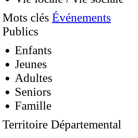
Mots clés
Événements
Publics
Enfants
Jeunes
Adultes
Seniors
Famille
Territoire Départemental