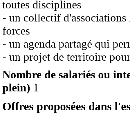
toutes disciplines
- un collectif d'associations
forces
- un agenda partagé qui per
- un projet de territoire pou
Nombre de salariés ou int
plein)
1
Offres proposées dans l'e