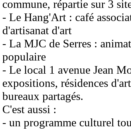
commune, répartie sur 3 site
- Le Hang'Art : café associat
d'artisanat d'art
- La MJC de Serres : animat
populaire
- Le local 1 avenue Jean Mo
expositions, résidences d'arti
bureaux partagés.
C'est aussi :
- un programme culturel tou