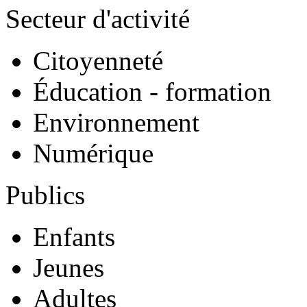
Secteur d'activité
Citoyenneté
Éducation - formation
Environnement
Numérique
Publics
Enfants
Jeunes
Adultes