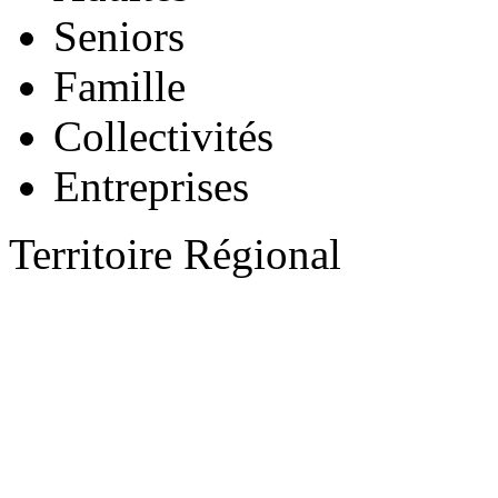
Seniors
Famille
Collectivités
Entreprises
Territoire Régional