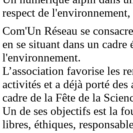
respect de l'environnement, c
Com'Un Réseau se consacre
en se situant dans un cadre 
l'environnement.
L’association favorise les r
activités et a déjà porté des
cadre de la Fête de la Scie
Un de ses objectifs est la f
libres, éthiques, responsabl