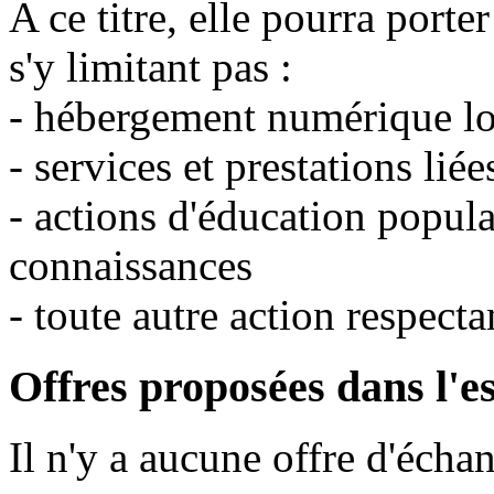
A ce titre, elle pourra porte
s'y limitant pas :
- hébergement numérique lo
- services et prestations liée
- actions d'éducation popula
connaissances
- toute autre action respecta
Offres proposées dans l'e
Il n'y a aucune offre d'écha