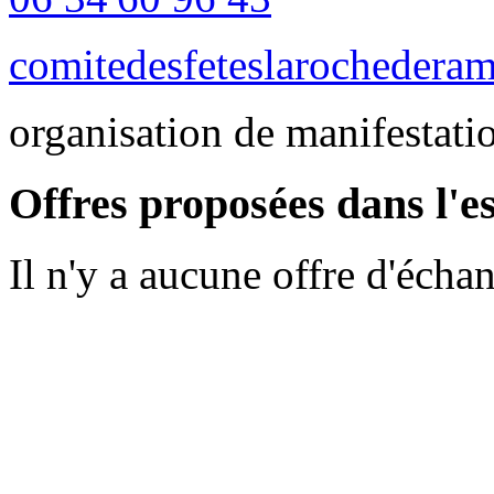
comitedesfeteslarochedera
organisation de manifestatio
Offres proposées dans l'e
Il n'y a aucune offre d'écha