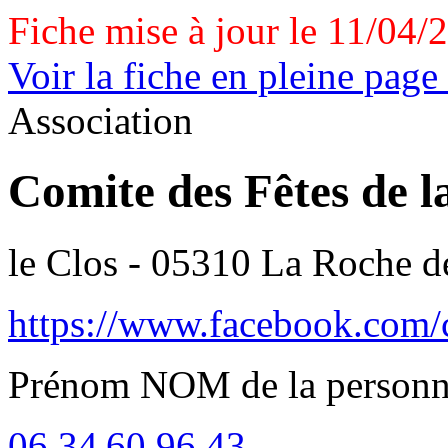
Fiche mise à jour le 11/04/
Voir la fiche en pleine page
Association
Comite des Fêtes de 
le Clos - 05310 La Roche 
https://www.facebook.com/
Prénom NOM de la personn
06 34 60 96 43