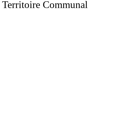
Territoire Communal