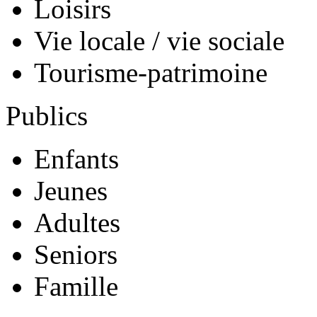
Loisirs
Vie locale / vie sociale
Tourisme-patrimoine
Publics
Enfants
Jeunes
Adultes
Seniors
Famille