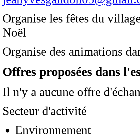
Organise les fêtes du villag
Noël
Organise des animations d
Offres proposées dans l'e
Il n'y a aucune offre d'écha
Secteur d'activité
Environnement