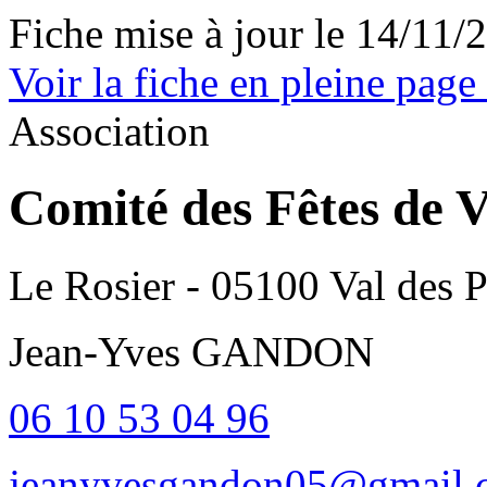
Fiche mise à jour le 14/11/
Voir la fiche en pleine page
Association
Comité des Fêtes de V
Le Rosier - 05100 Val des P
Jean-Yves GANDON
06 10 53 04 96
jeanyvesgandon05@gmail.