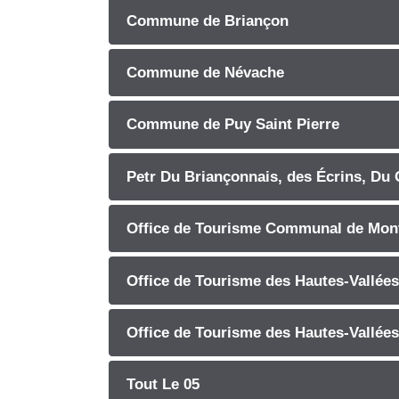
Commune de Briançon
Commune de Névache
Commune de Puy Saint Pierre
Petr Du Briançonnais, des Écrins, Du 
Office de Tourisme Communal de Mon
Office de Tourisme des Hautes-Vallées
Office de Tourisme des Hautes-Vallées
Tout Le 05