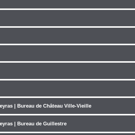
yras | Bureau de Château Ville-Vieille
eyras | Bureau de Guillestre