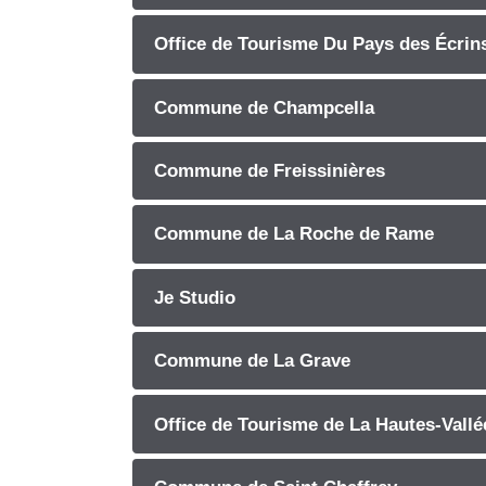
Office de Tourisme Du Pays des Écrin
Commune de Champcella
Commune de Freissinières
Commune de La Roche de Rame
Je Studio
Commune de La Grave
Office de Tourisme de La Hautes-Vallé