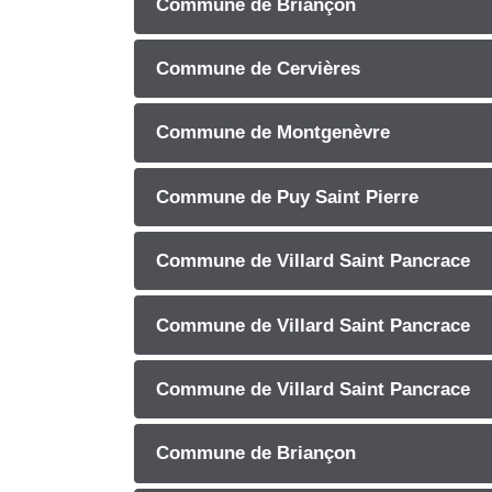
Commune de Briançon
Commune de Cervières
Commune de Montgenèvre
Commune de Puy Saint Pierre
Commune de Villard Saint Pancrace
Commune de Villard Saint Pancrace
Commune de Villard Saint Pancrace
Commune de Briançon