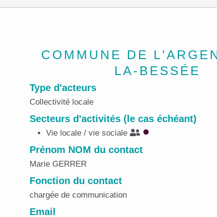
COMMUNE DE L'ARGEN
LA-BESSÉE
Type d'acteurs
Collectivité locale
Secteurs d'activités (le cas échéant)
Vie locale / vie sociale
Prénom NOM du contact
Marie GERRER
Fonction du contact
chargée de communication
Email