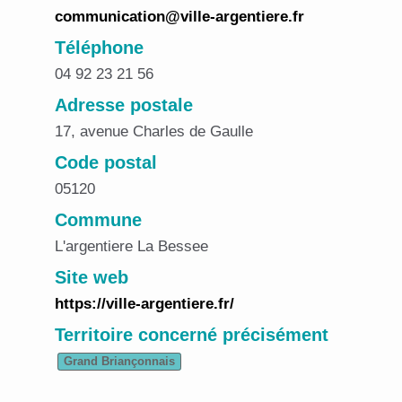
communication@ville-argentiere.fr
Téléphone
04 92 23 21 56
Adresse postale
17, avenue Charles de Gaulle
Code postal
05120
Commune
L'argentiere La Bessee
Site web
https://ville-argentiere.fr/
Territoire concerné précisément
Grand Briançonnais