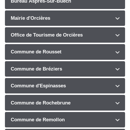
Bureau Aspres-Sur-Buëch
Mairie d'Orcières
Office de Tourisme de Orcières
Commune de Rousset
Commune de Bréziers
Commune d'Espinasses
Commune de Rochebrune
Commune de Remollon