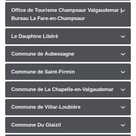
Office de Tourisme Champsaur Valgaudemar |
Bureau La Fare-en-Champsaur
Le Dauphine Libéré
Commune de Aubessagne
Commune de Saint-Firmin
Commune de La Chapelle-en-Valgaudemar
Commune de Villar-Loubière
Commune Du Glaizil