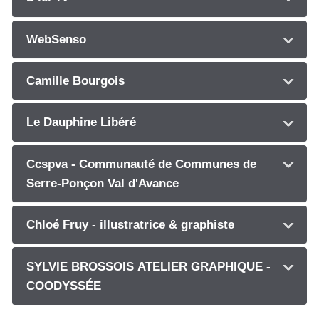
WebSenso
Camille Bourgois
Le Dauphine Libéré
Ccspva - Communauté de Communes de
Serre-Ponçon Val d'Avance
Chloé Fruy - illustratrice & graphiste
SYLVIE BROSSOIS ATELIER GRAPHIQUE -
COODYSSÉE