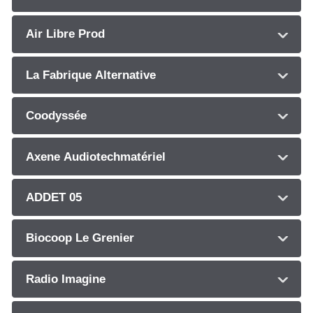
Air Libre Prod
La Fabrique Alternative
Coodyssée
Axene Audiotechmatériel
ADDET 05
Biocoop Le Grenier
Radio Imagine