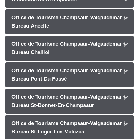
Office de Tourisme Champsaur-Valgaudemar |
Bureau Ancelle
Office de Tourisme Champsaur-Valgaudemar |
Bureau Chaillol
Office de Tourisme Champsaur-Valgaudemar |
Bureau Pont Du Fossé
Office de Tourisme Champsaur-Valgaudemar |
Bureau St-Bonnet-En-Champsaur
Office de Tourisme Champsaur-Valgaudemar |
Bureau St-Leger-Les-Melèzes