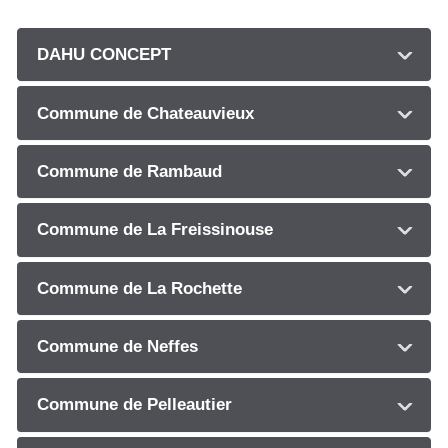
DAHU CONCEPT
Commune de Chateauvieux
Commune de Rambaud
Commune de La Freissinouse
Commune de La Rochette
Commune de Neffes
Commune de Pelleautier