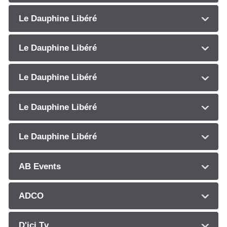
Le Dauphine Libéré
Le Dauphine Libéré
Le Dauphine Libéré
Le Dauphine Libéré
Le Dauphine Libéré
AB Events
ADCO
D'ici Tv