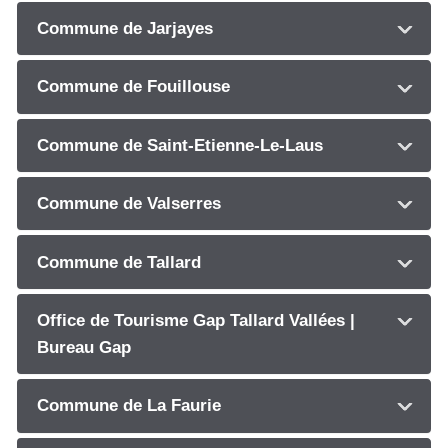
Commune de Jarjayes
Commune de Fouillouse
Commune de Saint-Etienne-Le-Laus
Commune de Valserres
Commune de Tallard
Office de Tourisme Gap Tallard Vallées |
Bureau Gap
Commune de La Faurie