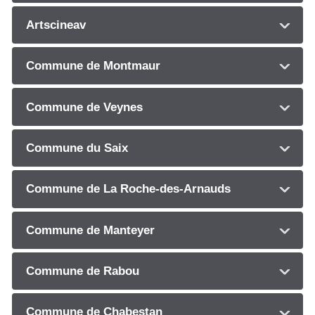
Artscineav
Commune de Montmaur
Commune de Veynes
Commune du Saix
Commune de La Roche-des-Arnauds
Commune de Manteyer
Commune de Rabou
Commune de Chabestan