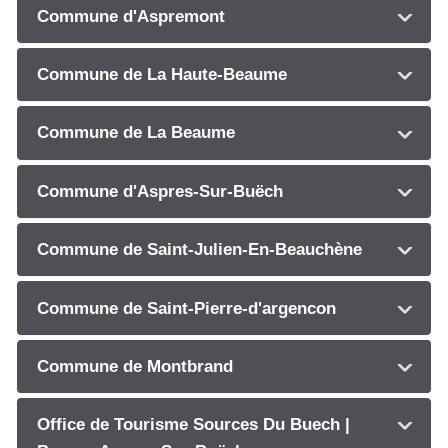
Commune d'Aspremont
Commune de La Haute-Beaume
Commune de La Beaume
Commune d'Aspres-Sur-Buëch
Commune de Saint-Julien-En-Beauchène
Commune de Saint-Pierre-d'argencon
Commune de Montbrand
Office de Tourisme Sources Du Buech |