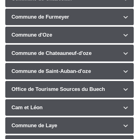
Commune de Furmeyer
Commune d'Oze
Commune de Chateauneuf-d'oze
Commune de Saint-Auban-d'oze
Office de Tourisme Sources du Buech
Cam et Léon
Commune de Laye