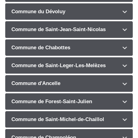
Commune du Dévoluy
Commune de Saint-Jean-Saint-Nicolas
Commune de Chabottes
Commune de Saint-Leger-Les-Melèzes
Commune d'Ancelle
Commune de Forest-Saint-Julien
Commune de Saint-Michel-de-Chaillol
Commune de Champoléon