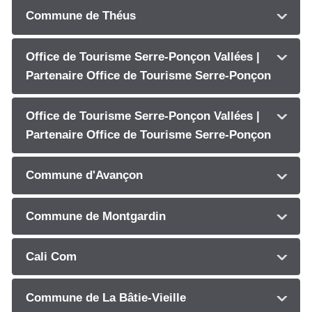
Commune de Théus
Office de Tourisme Serre-Ponçon Vallées |
Partenaire Office de Tourisme Serre-Ponçon
Office de Tourisme Serre-Ponçon Vallées |
Partenaire Office de Tourisme Serre-Ponçon
Commune d'Avançon
Commune de Montgardin
Cali Com
Commune de La Bâtie-Vieille