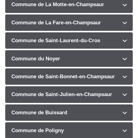
Commune de La Motte-en-Champsaur
Commune de La Fare-en-Champsaur
Commune de Saint-Laurent-du-Cros
Commune du Noyer
Commune de Saint-Bonnet-en-Champsaur
Commune de Saint-Julien-en-Champsaur
Commune de Buissard
Commune de Poligny