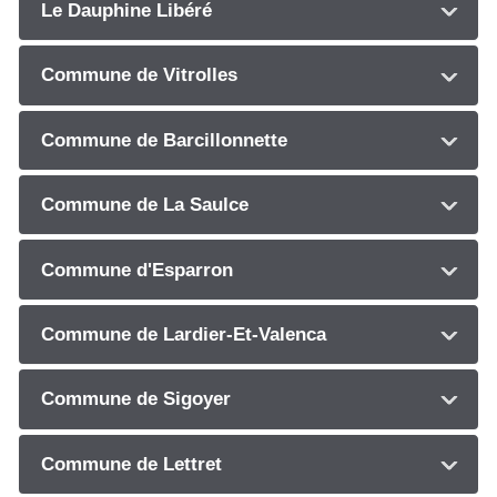
Le Dauphine Libéré
Commune de Vitrolles
Commune de Barcillonnette
Commune de La Saulce
Commune d'Esparron
Commune de Lardier-Et-Valenca
Commune de Sigoyer
Commune de Lettret