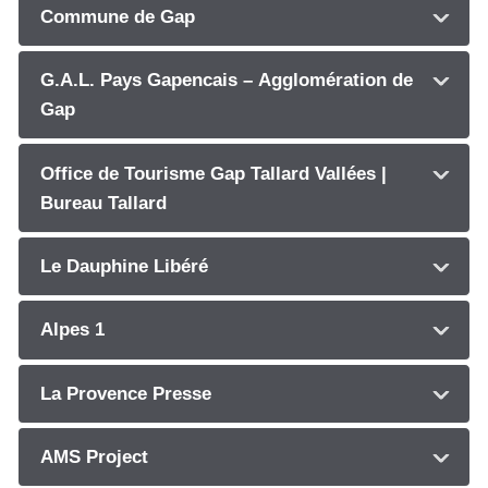
Commune de Gap
G.A.L. Pays Gapencais – Agglomération de
Gap
Office de Tourisme Gap Tallard Vallées |
Bureau Tallard
Le Dauphine Libéré
Alpes 1
La Provence Presse
AMS Project