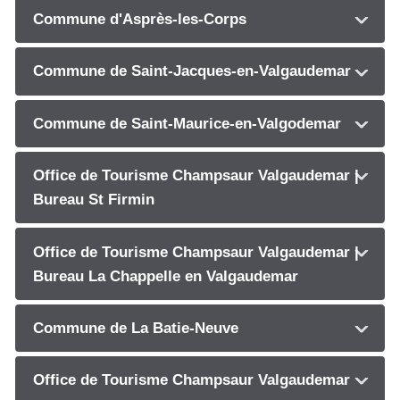
Commune d'Asprès-les-Corps
Commune de Saint-Jacques-en-Valgaudemar
Commune de Saint-Maurice-en-Valgodemar
Office de Tourisme Champsaur Valgaudemar |
Bureau St Firmin
Office de Tourisme Champsaur Valgaudemar |
Bureau La Chappelle en Valgaudemar
Commune de La Batie-Neuve
Office de Tourisme Champsaur Valgaudemar