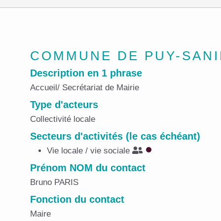
COMMUNE DE PUY-SAN
Description en 1 phrase
Accueil/ Secrétariat de Mairie
Type d'acteurs
Collectivité locale
Secteurs d'activités (le cas échéant)
Vie locale / vie sociale
Prénom NOM du contact
Bruno PARIS
Fonction du contact
Maire