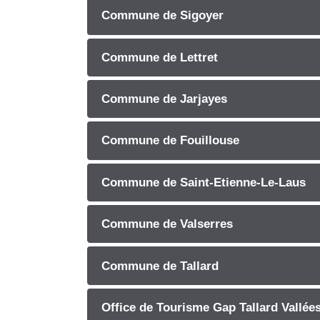
Commune de Sigoyer
Commune de Lettret
Commune de Jarjayes
Commune de Fouillouse
Commune de Saint-Etienne-Le-Laus
Commune de Valserres
Commune de Tallard
Office de Tourisme Gap Tallard Vallée