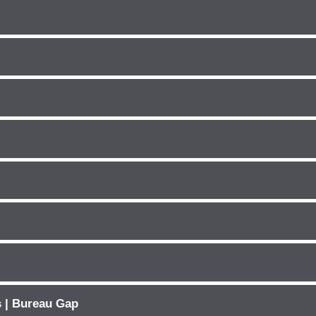
s | Bureau Gap