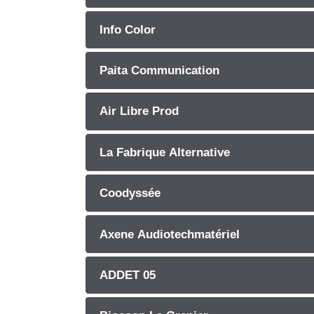
Info Color
Paita Communication
Air Libre Prod
La Fabrique Alternative
Coodyssée
Axene Audiotechmatériel
ADDET 05