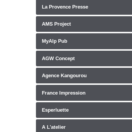
La Provence Presse
AMS Project
MyAlp Pub
AGW Concept
Agence Kangourou
France Impression
Esperluette
A L'atelier