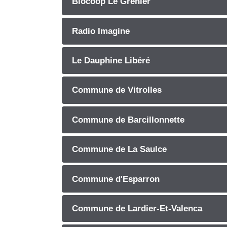
Biocoop Le Grenier
Radio Imagine
Le Dauphine Libéré
Commune de Vitrolles
Commune de Barcillonnette
Commune de La Saulce
Commune d'Esparron
Commune de Lardier-Et-Valenca