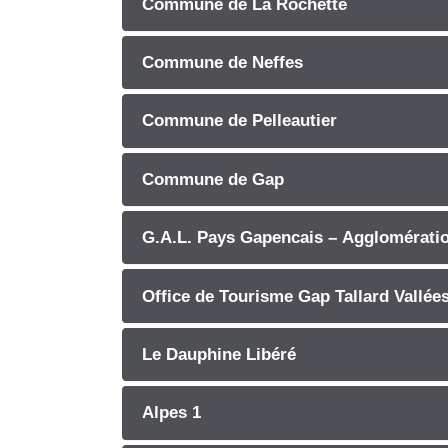
Commune de La Rochette
Commune de Neffes
Commune de Pelleautier
Commune de Gap
G.A.L. Pays Gapencais – Agglomérati
Office de Tourisme Gap Tallard Vallées
Le Dauphine Libéré
Alpes 1