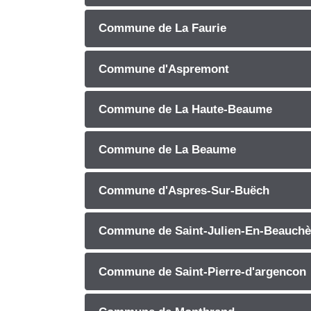
Commune de La Faurie
Commune d'Aspremont
Commune de La Haute-Beaume
Commune de La Beaume
Commune d'Aspres-Sur-Buëch
Commune de Saint-Julien-En-Beauch
Commune de Saint-Pierre-d'argencon