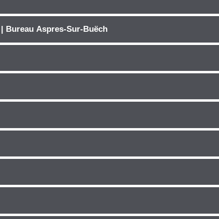
 | Bureau Aspres-Sur-Buëch