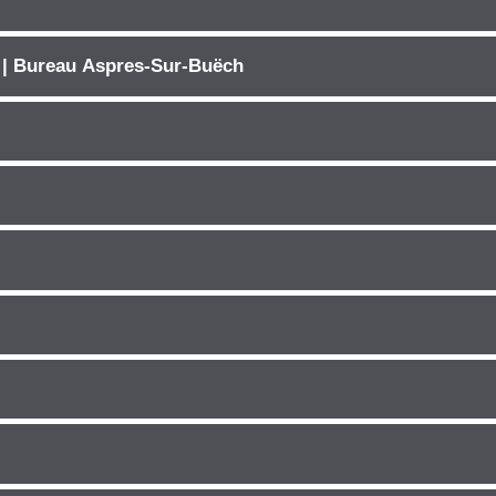
 | Bureau Aspres-Sur-Buëch