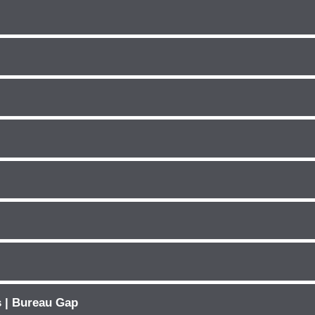
s | Bureau Gap