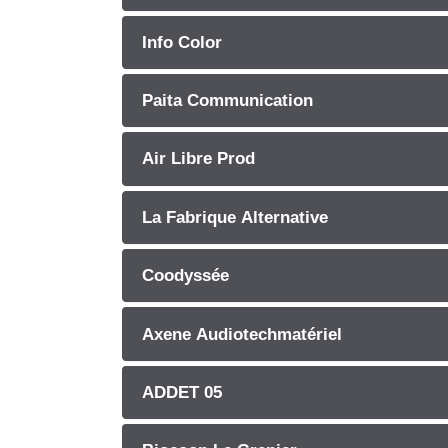
Info Color
Paita Communication
Air Libre Prod
La Fabrique Alternative
Coodyssée
Axene Audiotechmatériel
ADDET 05