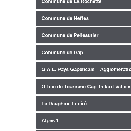
Commune de La Rochette
Commune de Neffes
Commune de Pelleautier
Commune de Gap
G.A.L. Pays Gapencais – Agglomérati
Office de Tourisme Gap Tallard Vallées
Le Dauphine Libéré
Alpes 1