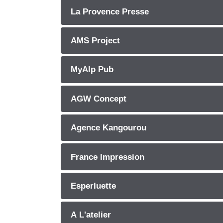
La Provence Presse
AMS Project
MyAlp Pub
AGW Concept
Agence Kangourou
France Impression
Esperluette
A L'atelier