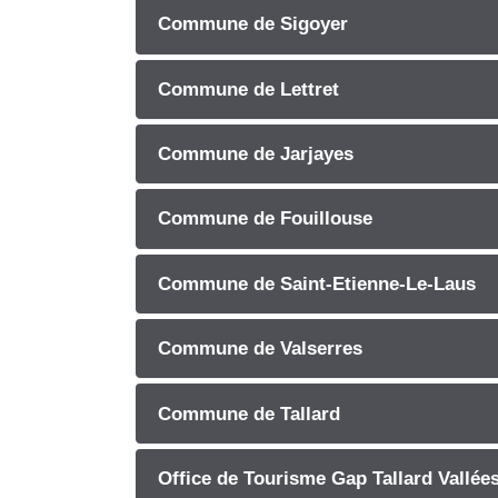
Commune de Sigoyer
Commune de Lettret
Commune de Jarjayes
Commune de Fouillouse
Commune de Saint-Etienne-Le-Laus
Commune de Valserres
Commune de Tallard
Office de Tourisme Gap Tallard Vallée