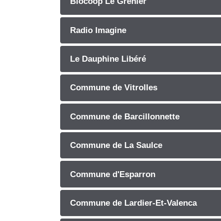
Biocoop Le Grenier
Radio Imagine
Le Dauphine Libéré
Commune de Vitrolles
Commune de Barcillonnette
Commune de La Saulce
Commune d'Esparron
Commune de Lardier-Et-Valenca