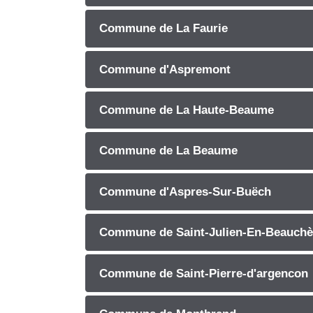
Commune de La Faurie
Commune d'Aspremont
Commune de La Haute-Beaume
Commune de La Beaume
Commune d'Aspres-Sur-Buëch
Commune de Saint-Julien-En-Beauch
Commune de Saint-Pierre-d'argencon