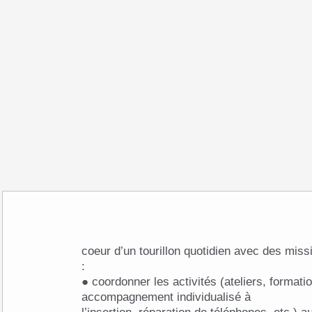
coeur d’un tourillon quotidien avec des missions très riches et variées
:
● coordonner les activités (ateliers, forma
accompagnement individualisé à