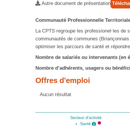
Autre document de présentation
Télécha
Communauté Professionnelle Territoriale
La CPTS regroupe les professionel·les de san
communautés de communes (Briançonnais et 
optimiser les parcours de santé et répondre
Nombre de salariés ou intervenants (en é
Nombre d’adhérents, usagers ou bénéfici
Offres d'emploi
Aucun résultat
Secteur d'activité
Santé