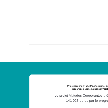
Le projet Altitudes Coopérantes a 
141 025 euros par le pro