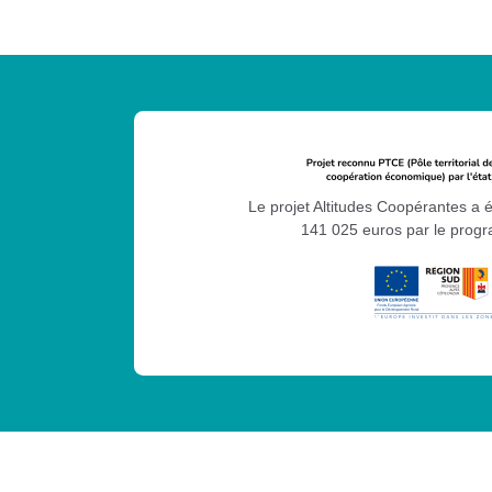
Le projet Altitudes Coopérantes a 
141 025 euros par le pro