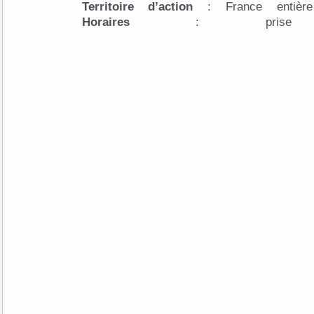
Territoire d’action
: France entière (
Horaires
: pris